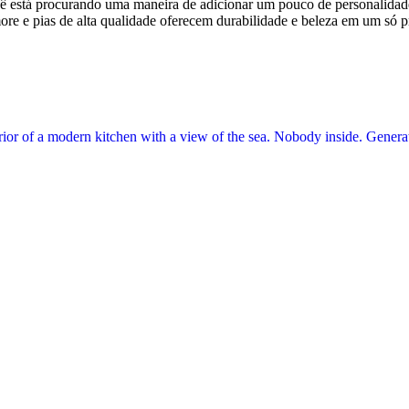
você está procurando uma maneira de adicionar um pouco de personalidad
more e pias de alta qualidade oferecem durabilidade e beleza em um só p